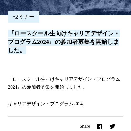
セミナー
『ロースクール生向けキャリアデザイン・
プログラム2024』の参加者募集を開始しま
した。
『ロースクール生向けキャリアデザイン・プログラム
2024』の参加者募集を開始しました。
キャリアデザイン・プログラム2024
Share