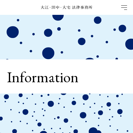
Information