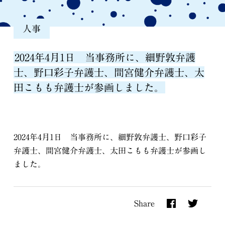
人事
2024年4月1日 当事務所に、細野敦弁護
士、野口彩子弁護士、間宮健介弁護士、太
田こもも弁護士が参画しました。
2024年4月1日 当事務所に、細野敦弁護士、野口彩子
弁護士、間宮健介弁護士、太田こもも弁護士が参画し
ました。
Share