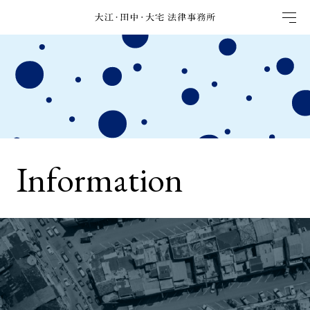
Information