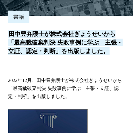
書籍
田中豊弁護士が株式会社ぎょうせいから
「最高裁破棄判決 失敗事例に学ぶ 主張・
立証、認定・判断」を出版しました。
2022年12月、田中豊弁護士が株式会社ぎょうせいから
「最高裁破棄判決 失敗事例に学ぶ 主張・立証、認
定・判断」を出版しました。