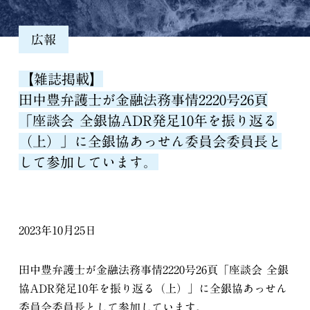
広報
【雑誌掲載】
田中豊弁護士が金融法務事情2220号26頁
「座談会 全銀協ADR発足10年を振り返る
（上）」に全銀協あっせん委員会委員長と
して参加しています。
2023年10月25日
田中豊弁護士が金融法務事情2220号26頁「座談会 全銀
協ADR発足10年を振り返る（上）」に全銀協あっせん
委員会委員長として参加しています。