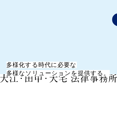
多様化する時代に必要な
多様なソリューションを提供する。
2026.07.22