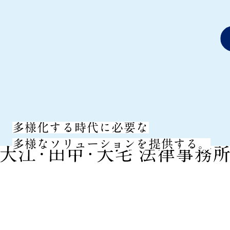
多様化する時代に必要な
多様なソリューションを提供する。
2026.07.22