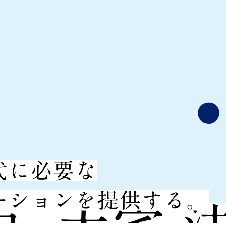
代に必要な
ーションを提供する。