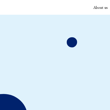
About us