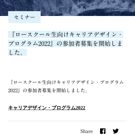
セミナー
『ロースクール生向けキャリアデザイン・
プログラム2022』の参加者募集を開始しま
した。
『ロースクール生向けキャリアデザイン・プログラム
2022』の参加者募集を開始しました。
キャリアデザイン・プログラム2022
Share